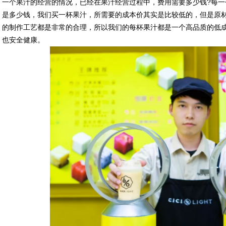
一个果汁的经营的情况，已经在果汁经营过程中，费用需要多少钱?每
是多少钱，我们买一杯果汁，所需要的成本价其实是比较低的，但是原
的制作工艺都是非常的合理，所以我们的每杯果汁都是一个高品质的低
也安全健康。