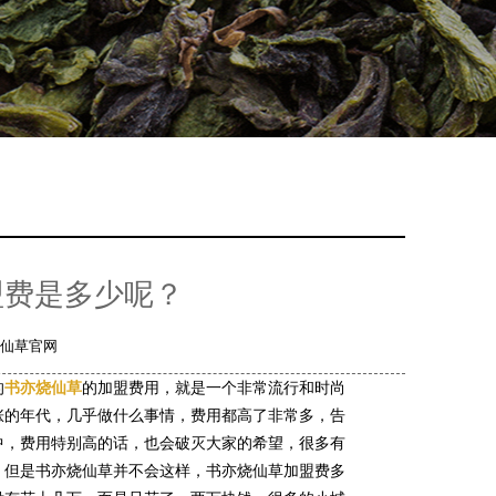
盟费是多少呢？
仙草官网
的
书亦烧仙草
的加盟费用，就是一个非常流行和时尚
涨的年代，几乎做什么事情，费用都高了非常多，告
中，费用特别高的话，也会破灭大家的希望，很多有
，但是书亦烧仙草并不会这样，书亦烧仙草加盟费多