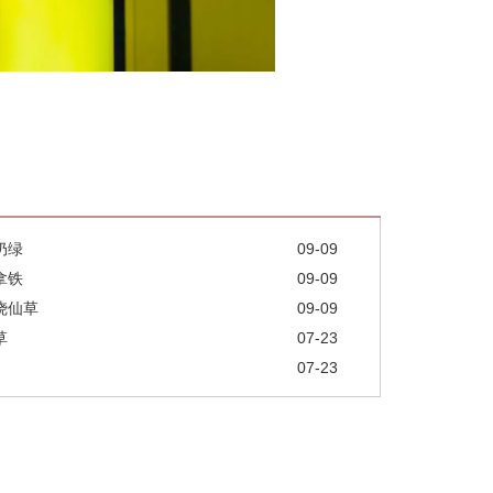
奶绿
09-09
拿铁
09-09
烧仙草
09-09
草
07-23
07-23