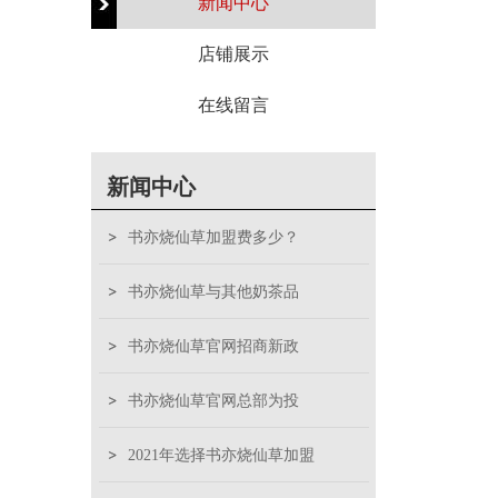
新闻中心
店铺展示
在线留言
新闻中心
书亦烧仙草加盟费多少？
书亦烧仙草与其他奶茶品
书亦烧仙草官网招商新政
书亦烧仙草官网总部为投
2021年选择书亦烧仙草加盟