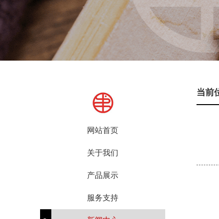
当前
网站首页
关于我们
产品展示
服务支持