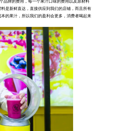
一个品牌的费用，每一个果汁口味的费用以及原材料
材料是新鲜直达，直接供应到我们的店铺，而且所有
成本的果汁，所以我们的盈利会更多，消费者喝起来