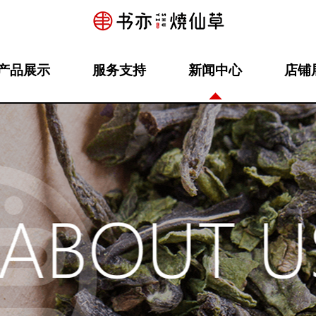
产品展示
服务支持
新闻中心
店铺