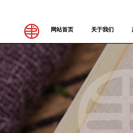
网站首页
关于我们