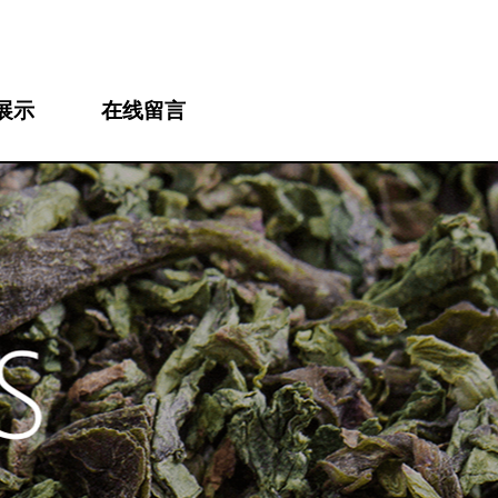
展示
在线留言