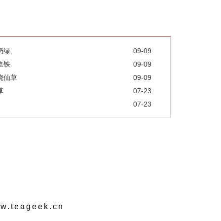
奶绿
09-09
拿铁
09-09
烧仙草
09-09
草
07-23
07-23
.teageek.cn