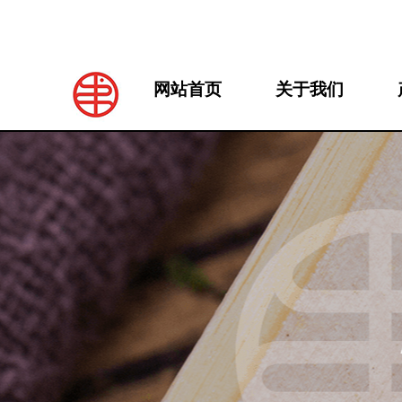
网站首页
关于我们