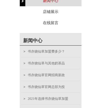
新闻中心
店铺展示
在线留言
新闻中心
书亦烧仙草加盟费多少？
书亦烧仙草与其他奶茶品
书亦烧仙草官网招商新政
书亦烧仙草官网总部为投
2021年选择书亦烧仙草加盟