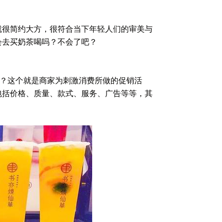
很简约大方，很符合当下年轻人们的审美与
会去买奶茶喝吗？不会了吧？
？这个就是商家为刺激消费所做的促销活
包括价格、质量、款式、服务、广告等等，其