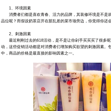
1、环境因素
消费者们都是喜欢青春、活力的品牌，其装修环境是不是就
品位呢？而假设奶茶店开在脏乱差的菜市场旁边，你觉得你还
2、刺激因素
最近刚刚过去的618活动，是不是让你剁手买买买了很多呢
动，这些促销活动都是对消费者们增加购买欲望的刺激因素。
中，商品的价格是最直接的影响因素之一。