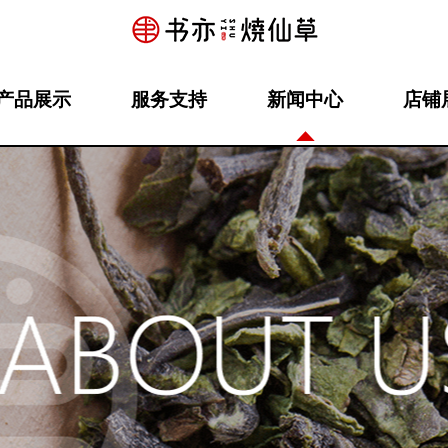
产品展示
服务支持
新闻中心
店铺