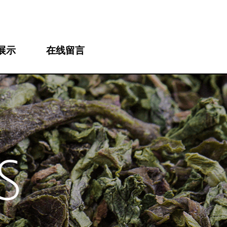
展示
在线留言