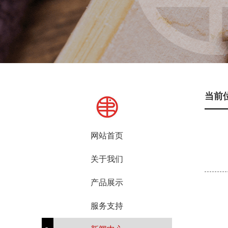
当前
网站首页
关于我们
产品展示
服务支持