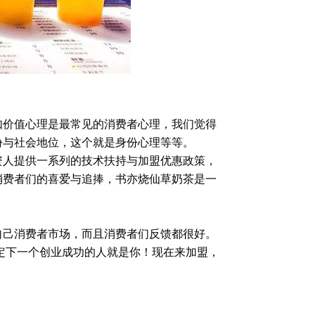
价值心理是最常见的消费者心理，我们觉得
份与社会地位，这个就是身份心理等等。
人提供一系列的技术扶持与加盟优惠政策，
消费者们的喜爱与追捧，书亦烧仙草奶茶是一
自己消费者市场，而且消费者们反馈都很好。
不定下一个创业成功的人就是你！现在来加盟，