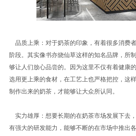
品质上乘：对于奶茶的印象，有着很多消费者
阶段。其实像书亦烧仙草这样的知名品牌，所
够让人们放心品尝的。因为这里不仅有着健康
选用更上乘的食材，在工艺上也严格把控，这
制作出来的奶茶，才能够让大众所认同。
实力雄厚：想要长期的在奶茶市场发展下去，
有强大的研发能力，能够不断的在市场中推出