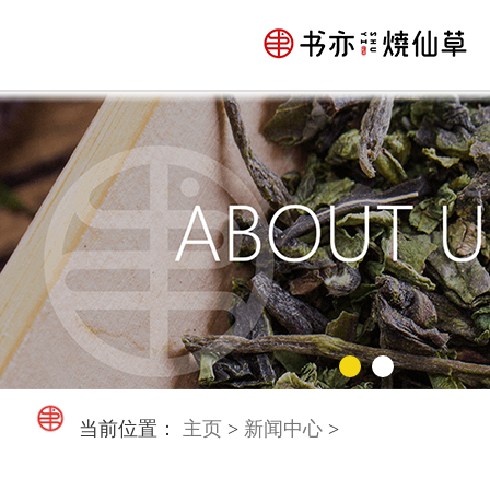
当前位置：
主页
>
新闻中心
>