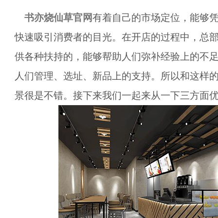
书亦烧仙草官网
有着自己的市场定位，能够
快速吸引消费者的目光。在开店的过程中，总
供各种扶持的，能够帮助人们弥补经验上的不
人们管理、选址、新品上的支持。所以和这样
景很是不错。接下来我们一起来从一下三方面优