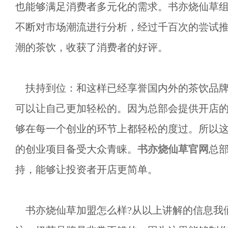
也能够满足消费者多元化的需求。书亦烧仙草
不断对市场潮流进行分析，经过千百次的尝试
潮的茶饮，收获了消费者的好评。
扶持到位：和这样已经享誉国内外的茶饮品牌
可以让自己更加轻松的。因为总部会提供开店
够在每一个创业的环节上都轻松的度过。所以
的创业项目备受大众青睐。
书亦烧仙草官网
总部
持，能够让投资者开店更简单。
书亦烧仙草加盟怎么样?从以上讲解的信息我