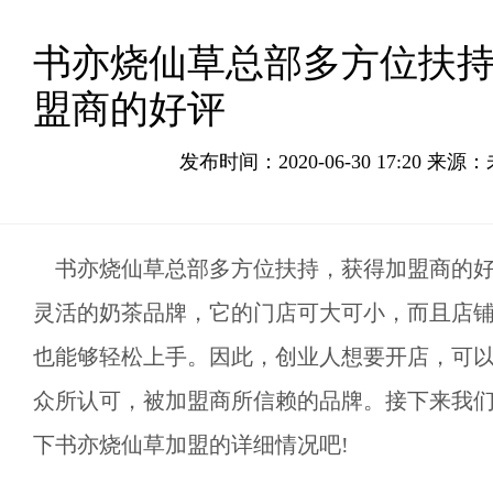
书亦烧仙草总部多方位扶
盟商的好评
发布时间：2020-06-30 17:20 来源
书亦烧仙草总部多方位扶持，获得加盟商的好
灵活的奶茶品牌，它的门店可大可小，而且店
也能够轻松上手。因此，创业人想要开店，可
众所认可，被加盟商所信赖的品牌。接下来我
下书亦烧仙草加盟的详细情况吧!