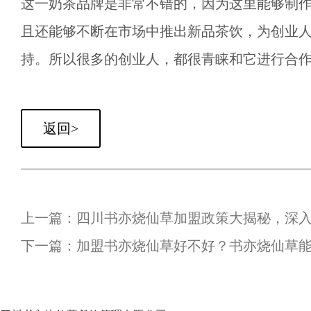
这一奶茶品牌是非常不错的，因为这里能够制
且还能够不断在市场中推出新品茶饮，为创业
持。所以很多的创业人，都很青睐和它进行合
返回>
上一篇：四川书亦烧仙草加盟政策大揭秘，深
下一篇：加盟书亦烧仙草好不好？书亦烧仙草