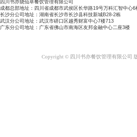
四川书亦烧仙草餐饮管理有限公司
成都总部地址：四川省成都市武侯区长华路19号万科汇智中心6
长沙分公司地址：湖南省长沙市长沙县科技新城B28-2栋
武汉分公司地址：武汉市硚口区越秀财富中心7楼713
广东分公司地址：广东省佛山市南海区友邦金融中心二座3楼
Copyright © 四川书亦餐饮管理有限公司